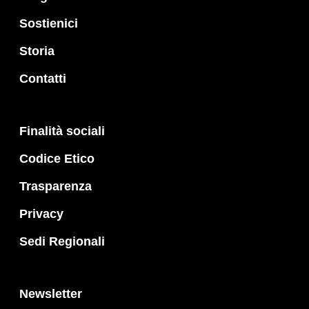
Sostienici
Storia
Contatti
Finalità sociali
Codice Etico
Trasparenza
Privacy
Sedi Regionali
Newsletter