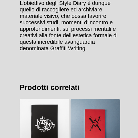
L’obiettivo degli Style Diary è dunque
quello di raccogliere ed archiviare
materiale visivo, che possa favorire
successivi studi, momenti d’in­contro e
approfondimenti, sui processi mentali e
creativi alla fonte dell’estetica formale di
questa incredibile avanguardia
denominata Graffiti Writing.
Prodotti correlati