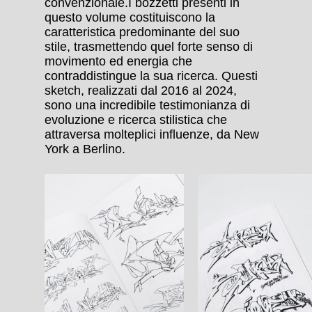
convenzionale.I bozzetti presenti in
questo volume costituiscono la
caratteristica predominante del suo
stile, trasmettendo quel forte senso di
movimento ed energia che
contraddistingue la sua ricerca. Questi
sketch, realizzati dal 2016 al 2024,
sono una incredibile testimonianza di
evoluzione e ricerca stilistica che
attraversa molteplici influenze, da New
York a Berlino.