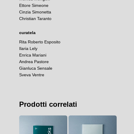
Ettore Simeone
Cinzia Simonetta
Christian Taranto
curatela
Rita Roberto Esposito
Ilaria Lely
Enrica Mariani
Andrea Pastore
Gianluca Sensale
Sveva Ventre
Prodotti correlati