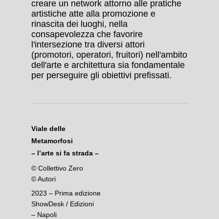
creare un network attorno alle pratiche
artistiche atte alla promozione e
rinascita dei luoghi, nella
consapevolezza che favorire
l'intersezione tra diversi attori
(promotori, operatori, fruitori) nell'ambito
dell'arte e architettura sia fondamentale
per perseguire gli obiettivi prefissati.
Viale delle
Metamorfosi
– l’arte si fa strada –
© Collettivo Zero
© Autori
2023 – Prima edizione
ShowDesk / Edizioni
– Napoli