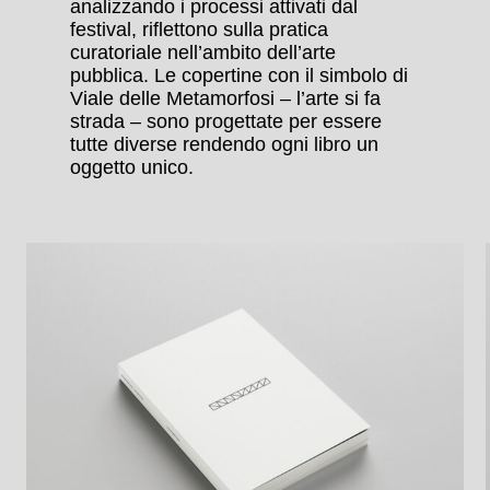
analizzando i processi attivati dal
festival, riflettono sulla pratica
curatoriale nell’ambito dell’arte
pubblica. Le copertine con il simbolo di
Viale delle Metamorfosi – l’arte si fa
strada – sono progettate per essere
tutte diverse rendendo ogni libro un
oggetto unico.