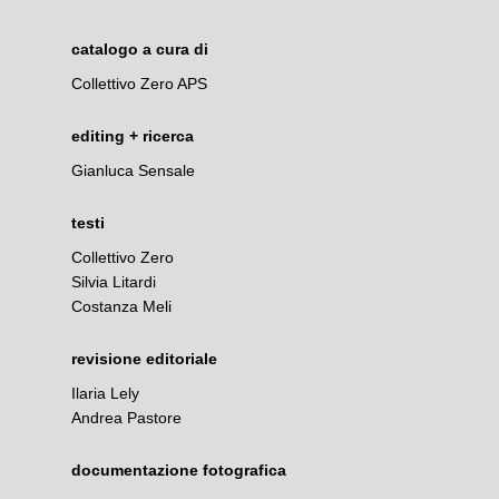
catalogo a cura di
Collettivo Zero APS
editing + ricerca
Gianluca Sensale
testi
Collettivo Zero
Silvia Litardi
Costanza Meli
revisione editoriale
Ilaria Lely
Andrea Pastore
documentazione fotografica