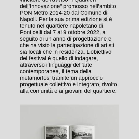
dell’Innovazione" promosso nell’ambito
PON Metro 2014-20 dal Comune di
Napoli. Per la sua prima edizione si è
tenuto nel quartiere napoletano di
Ponticelli dal 7 al 9 ottobre 2022, a
seguito di un anno di progettazione e
che ha visto la partecipazione di artisti
sia locali che in residenza. L’obiettivo
del festival è quello di indagare,
attraverso i linguaggi dell'arte
contemporanea, il tema della
metamorfosi tramite un approccio
progettuale collettivo e integrato, rivolto
alla comunità e ai giovani del quartiere.