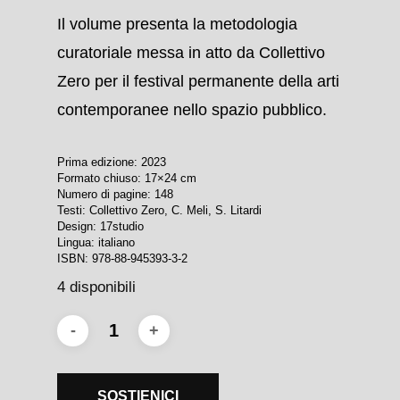
Il volume presenta la metodologia
curatoriale messa in atto da Collettivo
Zero per il festival permanente della arti
contemporanee nello spazio pubblico.
Prima edizione: 2023
Formato chiuso: 17×24 cm
Numero di pagine: 148
Testi: Collettivo Zero, C. Meli, S. Litardi
Design: 17studio
Lingua: italiano
ISBN: 978-88-945393-3-2
4 disponibili
SOSTIENICI