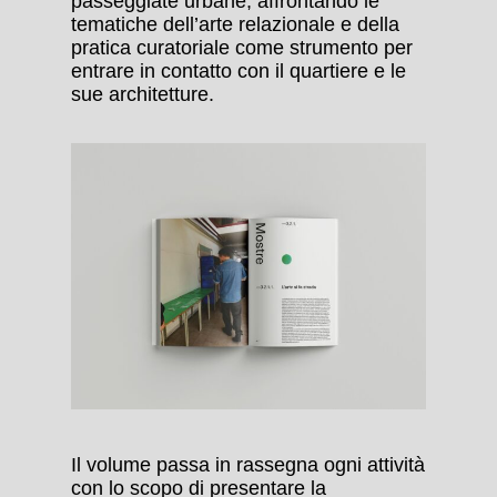
passeggiate urbane, affrontando le
tematiche dell’arte relazionale e della
pratica curatoriale come strumento per
entrare in contatto con il quartiere e le
sue architetture.
Il volume passa in rassegna ogni attività
con lo scopo di presentare la