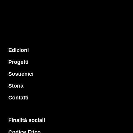
Edizioni
Progetti
Sostienici
Storia
Contatti
Finalità sociali
Codice Etico