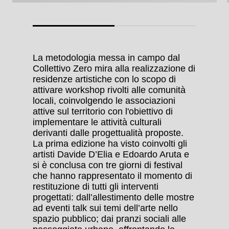
La metodologia messa in campo dal
Collettivo Zero mira alla realizzazione di
residenze artistiche con lo scopo di
attivare workshop rivolti alle comunità
locali, coinvolgendo le associazioni
attive sul territorio con l'obiettivo di
implementare le attività culturali
derivanti dalle progettualità proposte.
La prima edizione ha visto coinvolti gli
artisti Davide D’Elia e Edoardo Aruta e
si è conclusa con tre giorni di festival
che hanno rappresentato il momento di
restituzione di tutti gli interventi
progettati: dall’allestimento delle mostre
ad eventi talk sui temi dell’arte nello
spazio pubblico; dai pranzi sociali alle