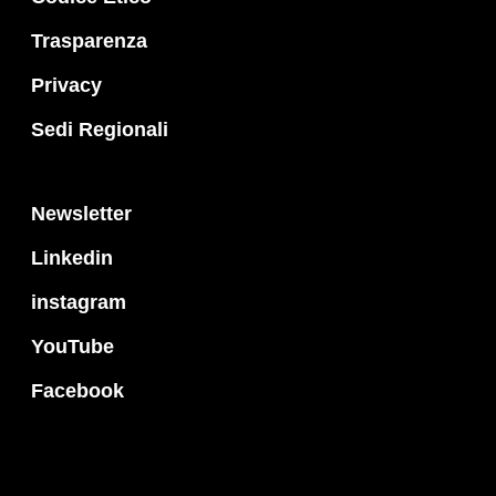
Trasparenza
Privacy
Sedi Regionali
Newsletter
Linkedin
instagram
YouTube
Facebook