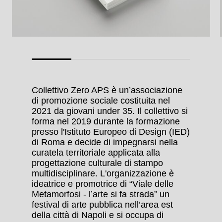
Collettivo Zero APS è un’associazione
di promozione sociale costituita nel
2021 da giovani under 35. Il collettivo si
forma nel 2019 durante la formazione
presso l'Istituto Europeo di Design (IED)
di Roma e decide di impegnarsi nella
curatela territoriale applicata alla
progettazione culturale di stampo
multidisciplinare. L'organizzazione è
ideatrice e promotrice di “Viale delle
Metamorfosi - l’arte si fa strada” un
festival di arte pubblica nell’area est
della città di Napoli e si occupa di