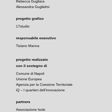
Rebecca Gugliara
Alessandra Guglielmi
progetto grafico
17studio
responsabile esecutivo
Tiziano Manna
progetto realizzato
con il sostegno di
Comune di Napoli
Unione Europea
Agenzia per la Coesione Territoriale
iQ – I quartieri dell’innovazione
partners
Associazione Isole