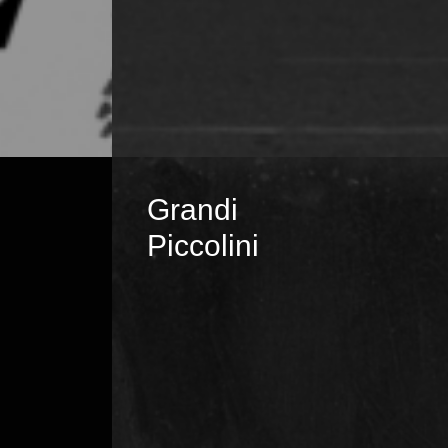
Grandi
Piccolini