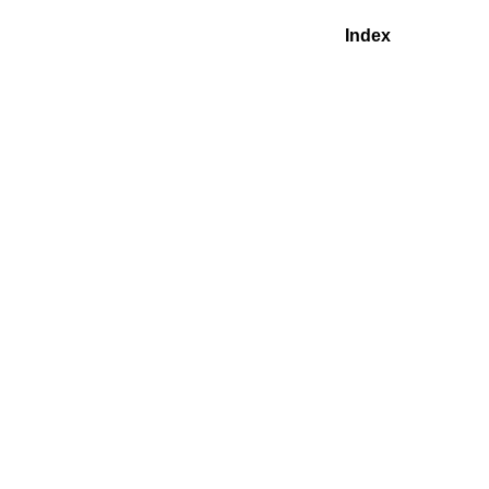
Index