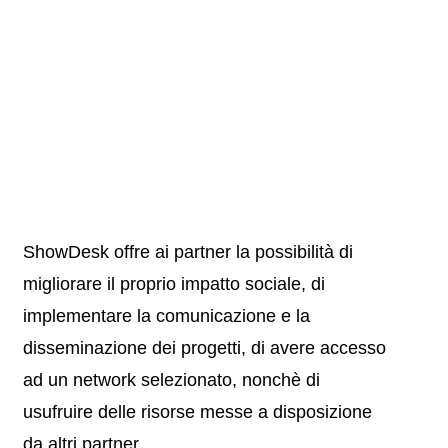
ShowDesk offre ai partner la possibilità di
migliorare il proprio impatto sociale, di
implementare la comunicazione e la
disseminazione dei progetti, di avere accesso
ad un network selezionato, nonchè di
usufruire delle risorse messe a disposizione
da altri partner.